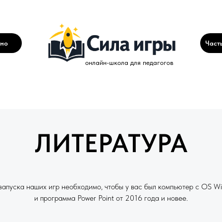
тно
Част
онлайн-школа для педагогов
ЛИТЕРАТУРА
запуска наших игр необходимо, чтобы у вас был компьютер с OS W
и программа Power Point от 2016 года и новее.