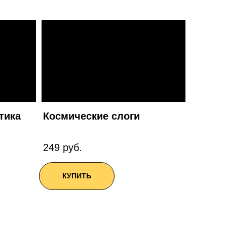
тика
Космические слоги
249 руб.
КУПИТЬ