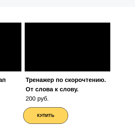
ап
Тренажер по скорочтению.
От слова к слову.
200 руб.
КУПИТЬ