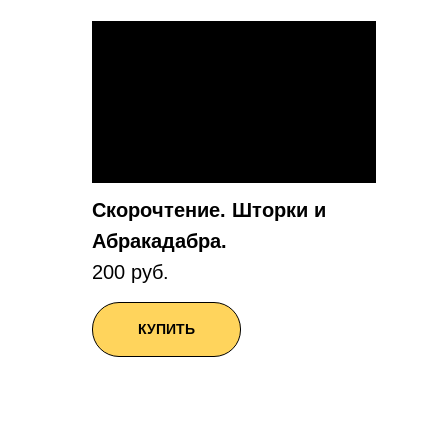
Скорочтение. Шторки и
Абракадабра.
200 руб.
КУПИТЬ